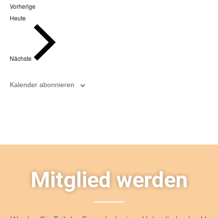
Veranstaltungen
Vorherige
Heute
Veranstaltungen
Nächste
Kalender abonnieren
Mitglied werden