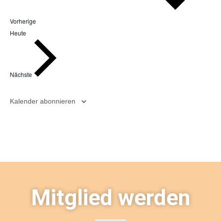
Veranstaltungen
Vorherige
Heute
Veranstaltungen
Nächste
Kalender abonnieren
Mitglied werden