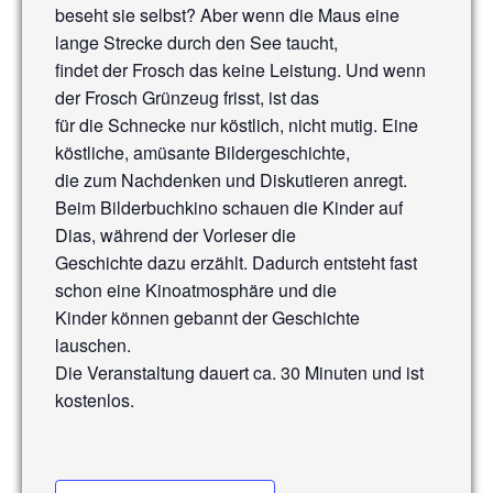
beseht sie selbst? Aber wenn die Maus eine
lange Strecke durch den See taucht,
findet der Frosch das keine Leistung. Und wenn
der Frosch Grünzeug frisst, ist das
für die Schnecke nur köstlich, nicht mutig. Eine
köstliche, amüsante Bildergeschichte,
die zum Nachdenken und Diskutieren anregt.
Beim Bilderbuchkino schauen die Kinder auf
Dias, während der Vorleser die
Geschichte dazu erzählt. Dadurch entsteht fast
schon eine Kinoatmosphäre und die
Kinder können gebannt der Geschichte
lauschen.
Die Veranstaltung dauert ca. 30 Minuten und ist
kostenlos.