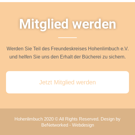
Mitglied werden
Werden Sie Teil des Freundeskreises Hohenlimbuch e.V.
und helfen Sie uns den Erhalt der Bücherei zu sichern.
Jetzt Mitglied werden
Hohenlimbuch 2020 © All Rights Reserved. Design by
BeNetworked - Webdesign