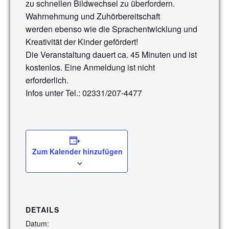
zu schnellen Bildwechsel zu überfordern.
Wahrnehmung und Zuhörbereitschaft
werden ebenso wie die Sprachentwicklung und
Kreativität der Kinder gefördert!
Die Veranstaltung dauert ca. 45 Minuten und ist
kostenlos. Eine Anmeldung ist nicht
erforderlich.
Infos unter Tel.: 02331/207-4477
Zum Kalender hinzufügen
DETAILS
Datum: