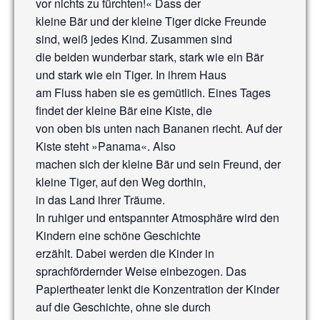
vor nichts zu fürchten!« Dass der
kleine Bär und der kleine Tiger dicke Freunde
sind, weiß jedes Kind. Zusammen sind
die beiden wunderbar stark, stark wie ein Bär
und stark wie ein Tiger. In ihrem Haus
am Fluss haben sie es gemütlich. Eines Tages
findet der kleine Bär eine Kiste, die
von oben bis unten nach Bananen riecht. Auf der
Kiste steht »Panama«. Also
machen sich der kleine Bär und sein Freund, der
kleine Tiger, auf den Weg dorthin,
in das Land ihrer Träume.
In ruhiger und entspannter Atmosphäre wird den
Kindern eine schöne Geschichte
erzählt. Dabei werden die Kinder in
sprachfördernder Weise einbezogen. Das
Papiertheater lenkt die Konzentration der Kinder
auf die Geschichte, ohne sie durch