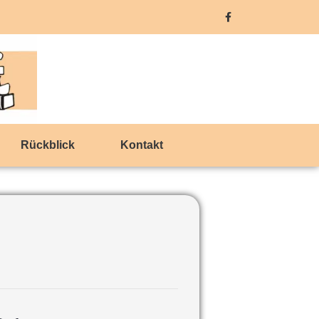
Rückblick
Kontakt