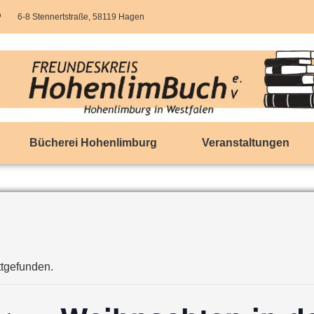
6-8 Stennertstraße, 58119 Hagen
Bücherei Hohenlimburg
Veranstaltungen
ttgefunden.