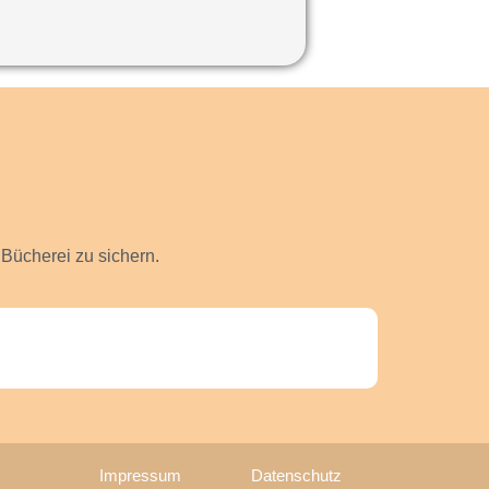
Bücherei zu sichern.
Impressum
Datenschutz