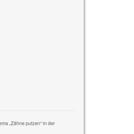
ema „Zähne putzen“ in der