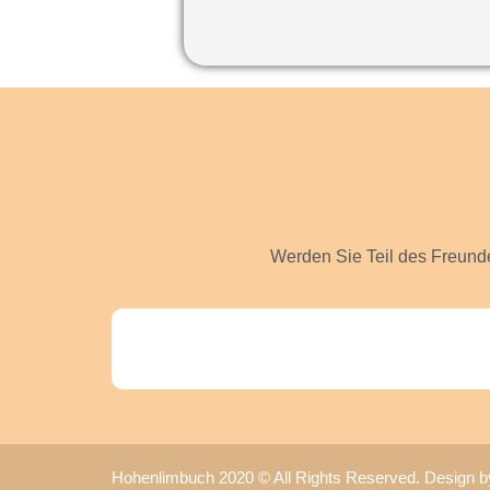
Werden Sie Teil des Freunde
Hohenlimbuch 2020 © All Rights Reserved. Design 