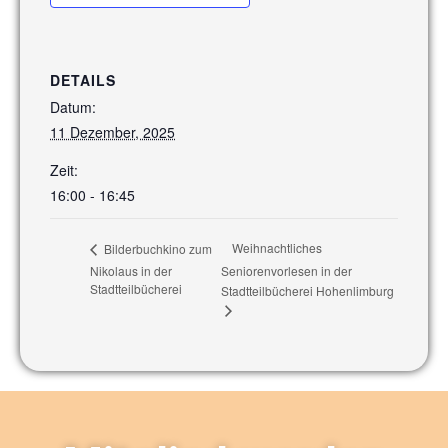
DETAILS
Datum:
11 Dezember, 2025
Zeit:
16:00 - 16:45
Weihnachtliches
Bilderbuchkino zum
Nikolaus in der
Seniorenvorlesen in der
Stadtteilbücherei
Stadtteilbücherei Hohenlimburg