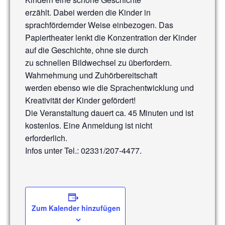
erzählt. Dabei werden die Kinder in
sprachfördernder Weise einbezogen. Das
Papiertheater lenkt die Konzentration der Kinder
auf die Geschichte, ohne sie durch
zu schnellen Bildwechsel zu überfordern.
Wahrnehmung und Zuhörbereitschaft
werden ebenso wie die Sprachentwicklung und
Kreativität der Kinder gefördert!
Die Veranstaltung dauert ca. 45 Minuten und ist
kostenlos. Eine Anmeldung ist nicht
erforderlich.
Infos unter Tel.: 02331/207-4477.
Zum Kalender hinzufügen