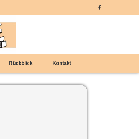
Rückblick
Kontakt