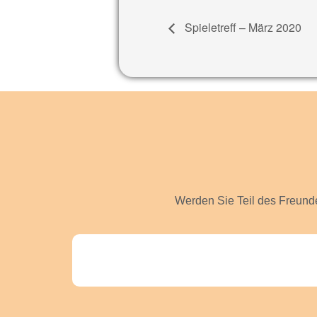
Spieletreff – März 2020
Werden Sie Teil des Freunde