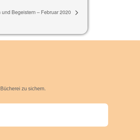
n und Begeistern – Februar 2020
Bücherei zu sichern.