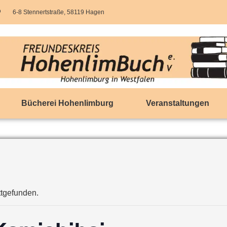
6-8 Stennertstraße, 58119 Hagen
Bücherei Hohenlimburg
Veranstaltungen
ttgefunden.