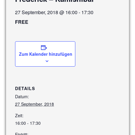
27 September, 2018 @ 16:00
-
17:30
FREE
Zum Kalender hinzufügen
DETAILS
Datum:
27 September, 2018
Zeit:
16:00 - 17:30
Eintritt: