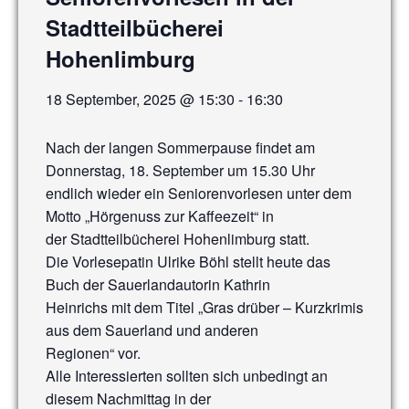
Stadtteilbücherei
Hohenlimburg
18 September, 2025 @ 15:30
-
16:30
Nach der langen Sommerpause findet am
Donnerstag, 18. September um 15.30 Uhr
endlich wieder ein Seniorenvorlesen unter dem
Motto „Hörgenuss zur Kaffeezeit“ in
der Stadtteilbücherei Hohenlimburg statt.
Die Vorlesepatin Ulrike Böhl stellt heute das
Buch der Sauerlandautorin Kathrin
Heinrichs mit dem Titel „Gras drüber – Kurzkrimis
aus dem Sauerland und anderen
Regionen“ vor.
Alle Interessierten sollten sich unbedingt an
diesem Nachmittag in der