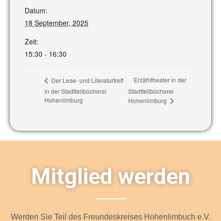
Datum:
18 September, 2025
Zeit:
15:30 - 16:30
Erzähltheater in der
Der Lese- und Literaturtreff
in der Stadtteilbücherei
Stadtteilbücherei
Hohenlimburg
Hohenlimburg
Mitglied werden
Werden Sie Teil des Freundeskreises Hohenlimbuch e.V.