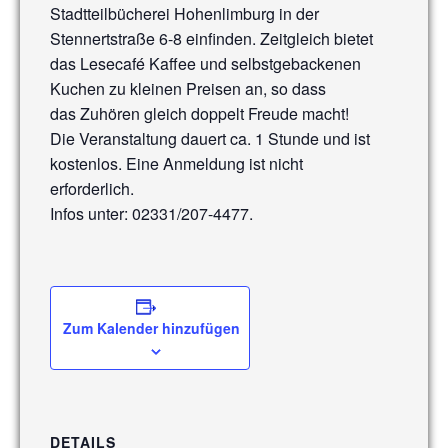
Stadtteilbücherei Hohenlimburg in der
Stennertstraße 6-8 einfinden. Zeitgleich bietet
das Lesecafé Kaffee und selbstgebackenen
Kuchen zu kleinen Preisen an, so dass
das Zuhören gleich doppelt Freude macht!
Die Veranstaltung dauert ca. 1 Stunde und ist
kostenlos. Eine Anmeldung ist nicht
erforderlich.
Infos unter: 02331/207-4477.
Zum Kalender hinzufügen
DETAILS