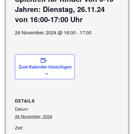
Jahren: Dienstag, 26.11.24
von 16:00-17:00 Uhr
26 November, 2024 @ 16:00
-
17:00
Zum Kalender hinzufügen
DETAILS
Datum:
26 November, 2024
Zeit: