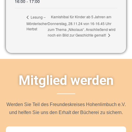
16:00 - 17:00
Kamishibai für Kinder ab 5 Jahren am
Lesung –
Mörderischer
Donnerstag, 28.11.24 von 16-16.45 Uhr
Herbst
zum Thema „Nikolaus“. Anschließend wird
noch ein Bild zur Geschichte gemalt!
Mitglied werden
Werden Sie Teil des Freundeskreises Hohenlimbuch e.V.
und helfen Sie uns den Erhalt der Bücherei zu sichern.