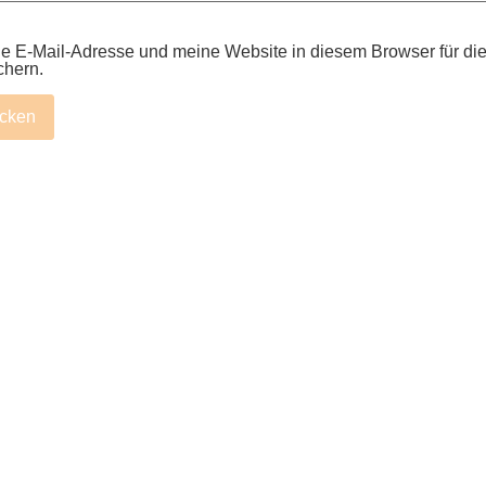
 E-Mail-Adresse und meine Website in diesem Browser für die
chern.