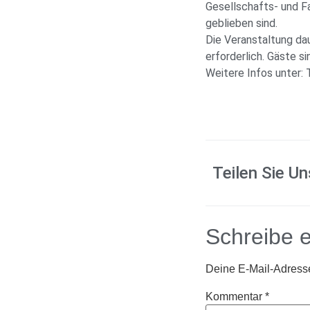
Gesellschafts- und F
geblieben sind.
Die Veranstaltung dau
erforderlich. Gäste s
Weitere Infos unter: 
Teilen Sie Un
Schreibe 
Deine E-Mail-Adresse 
Kommentar
*