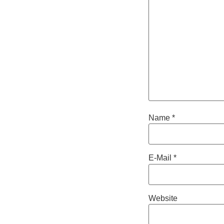
Name
*
E-Mail
*
Website