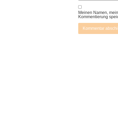
Meinen Namen, meine
Kommentierung spei