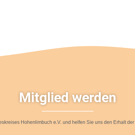
Mitglied werden
skreises Hohenlimbuch e.V. und helfen Sie uns den Erhalt der 