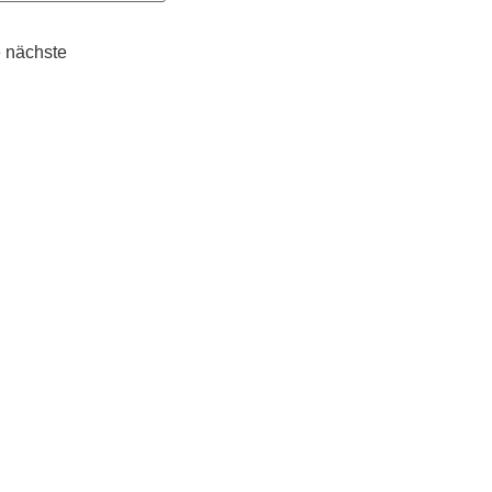
 nächste