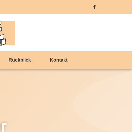
Rückblick
Kontakt
r