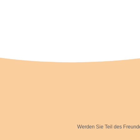
Werden Sie Teil des Freunde