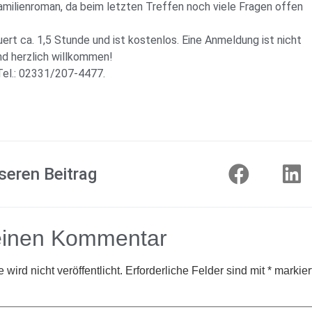
amilienroman, da beim letzten Treffen noch viele Fragen offen
ert ca. 1,5 Stunde und ist kostenlos. Eine Anmeldung ist nicht
ind herzlich willkommen!
Tel.: 02331/207-4477.
seren Beitrag
einen Kommentar
wird nicht veröffentlicht.
Erforderliche Felder sind mit
*
markier