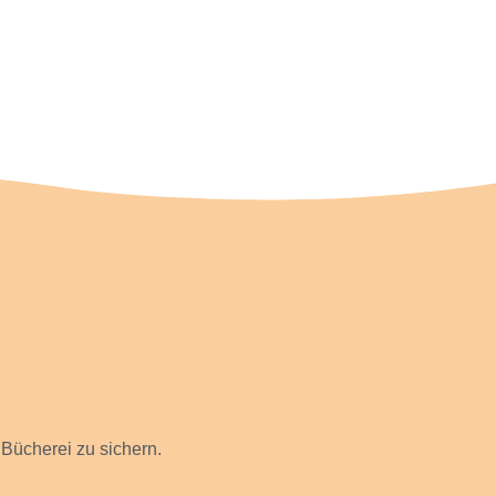
Bücherei zu sichern.