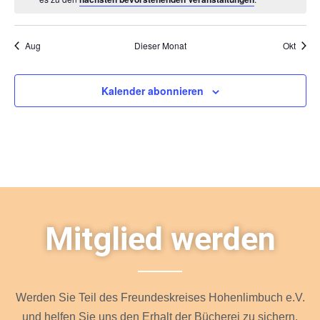
Aug
Dieser Monat
Okt
Kalender abonnieren
Mitglied werden
Werden Sie Teil des Freundeskreises Hohenlimbuch e.V.
und helfen Sie uns den Erhalt der Bücherei zu sichern.