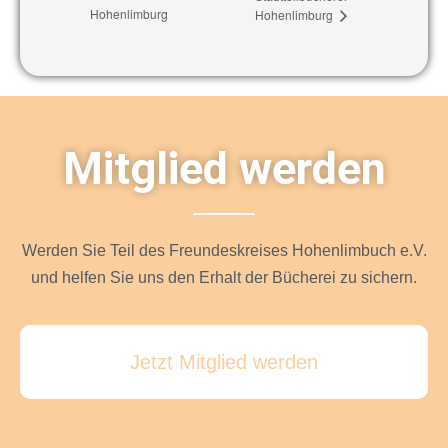
Hohenlimburg
Hohenlimburg
Mitglied werden
Werden Sie Teil des Freundeskreises Hohenlimbuch e.V.
und helfen Sie uns den Erhalt der Bücherei zu sichern.
Jetzt Mitglied werden