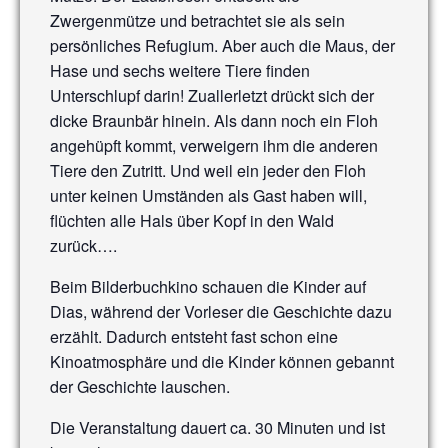
Zwergenmütze und betrachtet sie als sein
persönliches Refugium. Aber auch die Maus, der
Hase und sechs weitere Tiere finden
Unterschlupf darin! Zuallerletzt drückt sich der
dicke Braunbär hinein. Als dann noch ein Floh
angehüpft kommt, verweigern ihm die anderen
Tiere den Zutritt. Und weil ein jeder den Floh
unter keinen Umständen als Gast haben will,
flüchten alle Hals über Kopf in den Wald
zurück….
Beim Bilderbuchkino schauen die Kinder auf
Dias, während der Vorleser die Geschichte dazu
erzählt. Dadurch entsteht fast schon eine
Kinoatmosphäre und die Kinder können gebannt
der Geschichte lauschen.
Die Veranstaltung dauert ca. 30 Minuten und ist