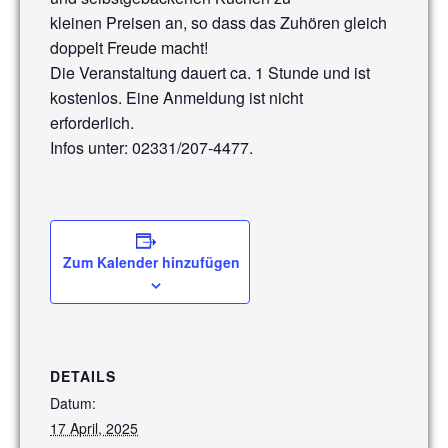
kleinen Preisen an, so dass das Zuhören gleich
doppelt Freude macht!
Die Veranstaltung dauert ca. 1 Stunde und ist
kostenlos. Eine Anmeldung ist nicht
erforderlich.
Infos unter: 02331/207-4477.
Zum Kalender hinzufügen
DETAILS
Datum:
17 April, 2025