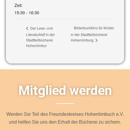
Zeit:
15:30 - 16:30
Bilderbuchkino für Kinder
Der Lese- und
Literaturtreff in der
in der Stadtteilbücherei
Hohenlimburg
Stadtteilbücherei
Hohenlimbur
Mitglied werden
Werden Sie Teil des Freundeskreises Hohenlimbuch e.V.
und helfen Sie uns den Erhalt der Bücherei zu sichern.