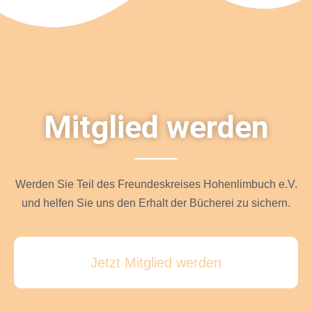
Mitglied werden
Werden Sie Teil des Freundeskreises Hohenlimbuch e.V.
und helfen Sie uns den Erhalt der Bücherei zu sichern.
Jetzt Mitglied werden