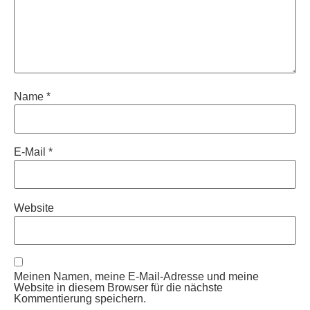
Name
*
E-Mail
*
Website
Meinen Namen, meine E-Mail-Adresse und meine
Website in diesem Browser für die nächste
Kommentierung speichern.