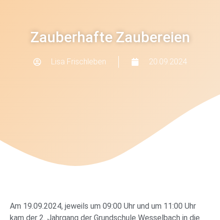
Zauberhafte Zaubereien
Lisa Frischleben
20.09.2024
Am 19.09.2024, jeweils um 09:00 Uhr und um 11:00 Uhr
kam der 2. Jahrgang der Grundschule Wesselbach in die