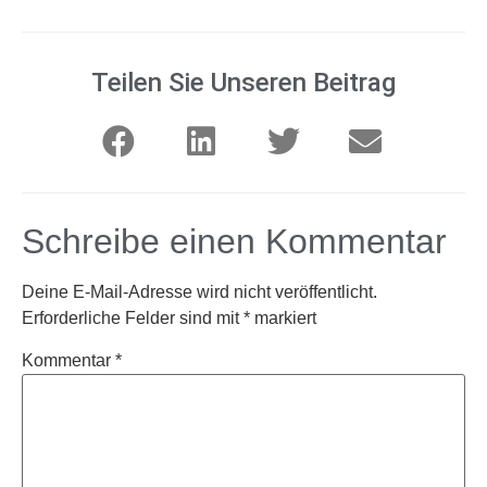
Teilen Sie Unseren Beitrag
Schreibe einen Kommentar
Deine E-Mail-Adresse wird nicht veröffentlicht.
Erforderliche Felder sind mit
*
markiert
Kommentar
*